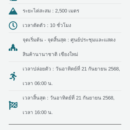
ระยะไต่สะสม : 2,500 เมตร
เวลาตัดตัว : 10 ชั่วโมง
จุดเริ่มต้น - จุดสิ้นสุด : ศูนย์ประชุมและแสดง
สินค้านานาชาติ เชียงใหม่
เวลาปล่อยตัว : วันอาทิตย์ที่ 21 กันยายน 2568,
เวลา 06:00 น.
เวลาสิ้นสุด : วันอาทิตย์ที่ 21 กันยายน 2568,
เวลา 16:00 น.