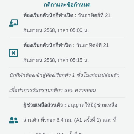
กติกาและข้อกำหนด
ห้องเรียกตัวนักกีฬาเปิด :
วันอาทิตย์ที่ 21
กันยายน 2568, เวลา 05:00 น.
ห้องเรียกตัวนักกีฬาปิด :
วันอาทิตย์ที่ 21
กันยายน 2568, เวลา 05:15 น.
นักกีฬาต้องเข้าสู่ห้องเรียกตัว 1 ชั่วโมงก่อนปล่อยตัว
เพื่อทำการรับทราบกติกา และ ตรวจสอบ
ผู้ช่วยเหลือส่วนตัว :
อนุญาตให้มีผู้ช่วยเหลือ
ส่วนตัว ที่ระยะ 8.4 กม. (A1 ครั้งที่ 1) และ ที่